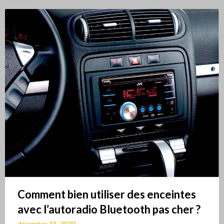
Comment bien utiliser des enceintes
avec l’autoradio Bluetooth pas cher ?
décembre 31, 2020