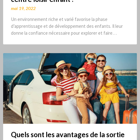
mai 19, 2022
Un environnement riche et varié favorise la phase
d’apprentissage et de développement des enfants. Il leur
donne la confiance nécessaire pour explorer et faire…
Quels sont les avantages de la sortie