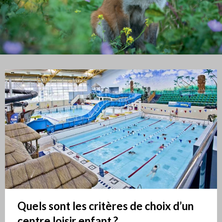
Quels sont les critères de choix d’un
centre loisir enfant ?