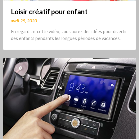
Loisir créatif pour enfant
avril 29, 2020
En regardant cette vidéo, vous aurez des idées pour divertir
des enfants pendants les longues périodes de vacances.