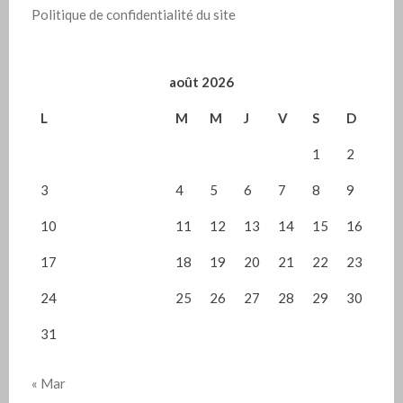
Politique de confidentialité du site
août 2026
L
M
M
J
V
S
D
1
2
3
4
5
6
7
8
9
10
11
12
13
14
15
16
17
18
19
20
21
22
23
24
25
26
27
28
29
30
31
« Mar