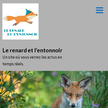
Le renard et l'entonnoir
Un site où vous verrez les actus en
temps réels.