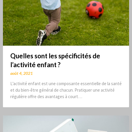
Quelles sont les spécificités de
l’activité enfant ?
août 4, 2021
L’activité enfant est une composante essentielle de la santé
et du bien-être général de chacun. Pratiquer une activité
régulière offre des avantages à court…