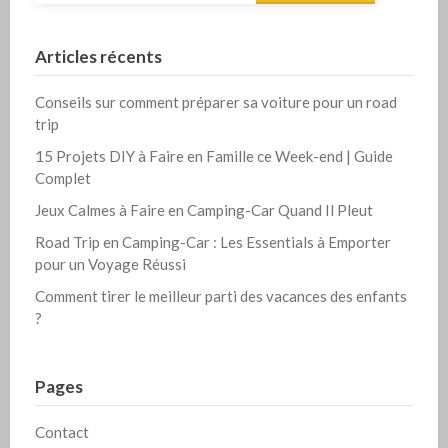
Articles récents
Conseils sur comment préparer sa voiture pour un road
trip
15 Projets DIY à Faire en Famille ce Week-end | Guide
Complet
Jeux Calmes à Faire en Camping-Car Quand Il Pleut
Road Trip en Camping-Car : Les Essentials à Emporter
pour un Voyage Réussi
Comment tirer le meilleur parti des vacances des enfants
?
Pages
Contact