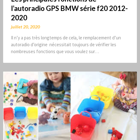
l’autoradio GPS BMW série f20 2012-
2020
juillet 20, 2020
Il n’y a pas très longtemps de cela, le remplacement d’un
autoradio d’origine nécessitait toujours de vérifier les
nombreuses fonctions que vous voulez sur…